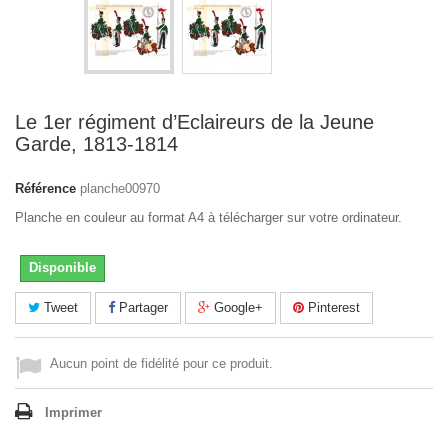
Le 1er régiment d’Eclaireurs de la Jeune
Garde, 1813-1814
Référence
planche00970
Planche en couleur au format A4 à télécharger sur votre ordinateur.
Disponible
Tweet
Partager
Google+
Pinterest
Aucun point de fidélité pour ce produit.
Imprimer