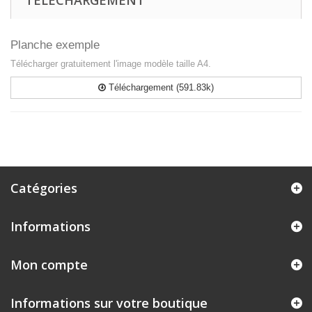
TÉLÉCHARGEMENT
Planche exemple
Télécharger gratuitement l'image modèle taille A4.
Téléchargement (591.83k)
Catégories
Informations
Mon compte
Informations sur votre boutique