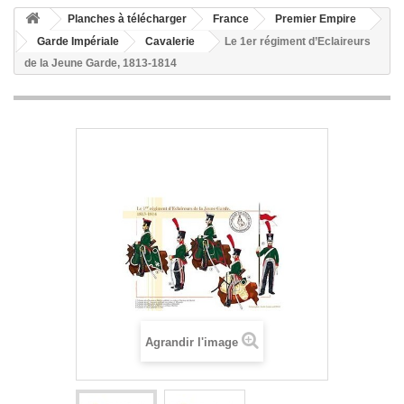
Planches à télécharger
France
Premier Empire
Garde Impériale
Cavalerie
Le 1er régiment d’Eclaireurs
de la Jeune Garde, 1813-1814
Agrandir l'image