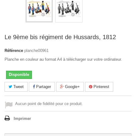
Le 9ème bis régiment de Hussards, 1812
Référence
planche00961
Planche en couleur au format A4 à télécharger sur votre ordinateur.
Disponible
Tweet
Partager
Google+
Pinterest
Aucun point de fidélité pour ce produit.
Imprimer