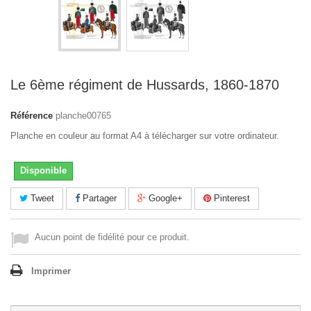
Le 6ème régiment de Hussards, 1860-1870
Référence
planche00765
Planche en couleur au format A4 à télécharger sur votre ordinateur.
Disponible
Tweet
Partager
Google+
Pinterest
Aucun point de fidélité pour ce produit.
Imprimer