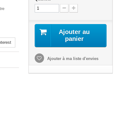
tre
Ajouter au
panier
terest
Ajouter à ma liste d'envies