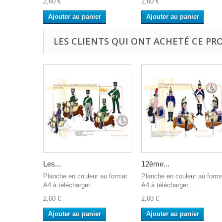
2,60 €
2,60 €
Ajouter au panier
Ajouter au panier
LES CLIENTS QUI ONT ACHETÉ CE PR
Les...
12ème...
Planche en couleur au format
Planche en couleur au form
A4 à télécharger...
A4 à télécharger...
2,60 €
2,60 €
Ajouter au panier
Ajouter au panier