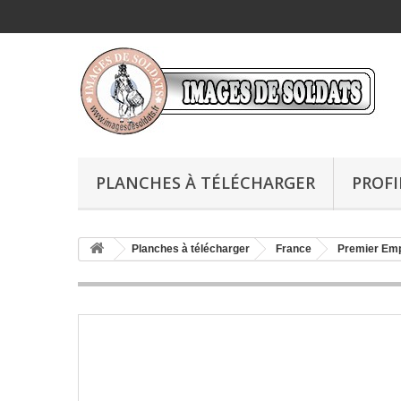
PLANCHES À TÉLÉCHARGER
PROFI
Planches à télécharger
France
Premier Emp