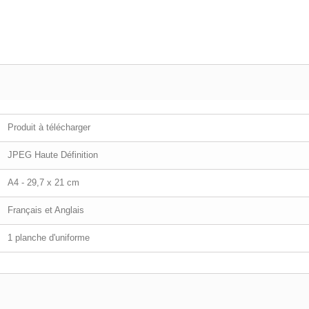
Produit à télécharger
JPEG Haute Définition
A4 - 29,7 x 21 cm
Français et Anglais
1 planche d'uniforme