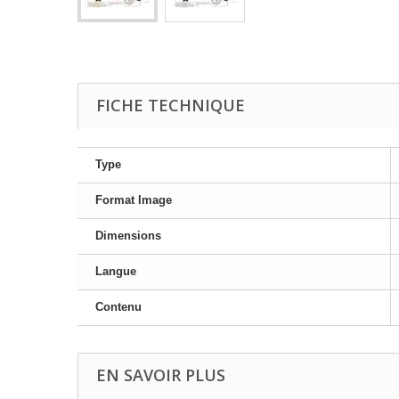
FICHE TECHNIQUE
Type
Format Image
Dimensions
Langue
Contenu
EN SAVOIR PLUS