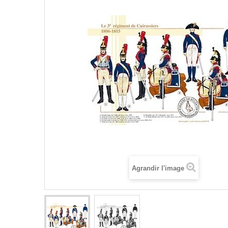
Agrandir l'image