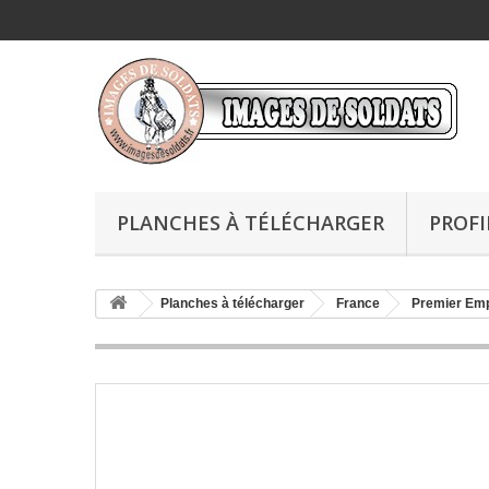
PLANCHES À TÉLÉCHARGER
PROFI
Planches à télécharger
France
Premier Emp