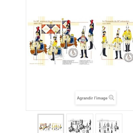
Agrandir l'image