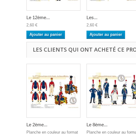
Le 12ème...
Les...
2,60 €
2,60 €
Ajouter au panier
Ajouter au panier
LES CLIENTS QUI ONT ACHETÉ CE PR
Le 2ème...
Le 8ème...
Planche en couleur au format
Planche en couleur au form