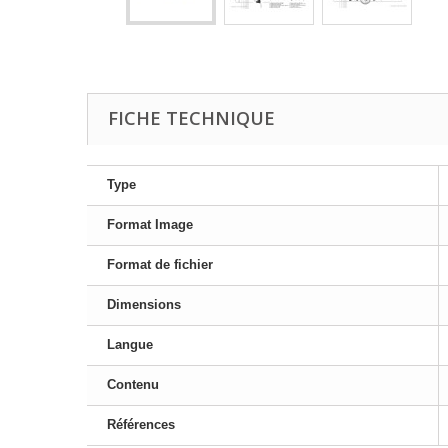
FICHE TECHNIQUE
Type
Format Image
Format de fichier
Dimensions
Langue
Contenu
Références