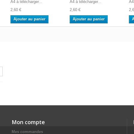
A4 à télécharger...
A4 à télécharger...
A4 
2,60 €
2,60 €
2,
Ajouter au panier
Ajouter au panier
A
Mon compte
Mes commandes