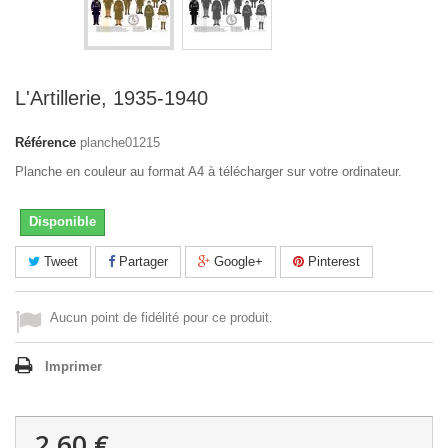
L'Artillerie, 1935-1940
Référence
planche01215
Planche en couleur au format A4 à télécharger sur votre ordinateur.
Disponible
Tweet
Partager
Google+
Pinterest
Aucun point de fidélité pour ce produit.
Imprimer
2,60 €