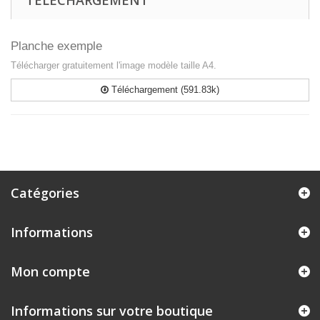
TÉLÉCHARGEMENT
Planche exemple
Télécharger gratuitement l'image modèle taille A4.
Téléchargement (591.83k)
Catégories
Informations
Mon compte
Informations sur votre boutique