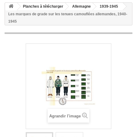
Planches à télécharger
Allemagne
1939-1945
Les marques de grade sur les tenues camouflées allemandes, 1940-
1945
Agrandir l'image