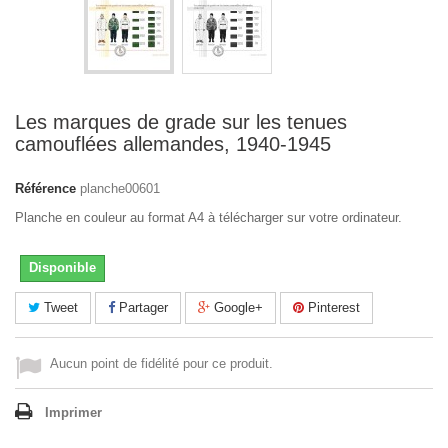
Les marques de grade sur les tenues
camouflées allemandes, 1940-1945
Référence
planche00601
Planche en couleur au format A4 à télécharger sur votre ordinateur.
Disponible
Tweet
Partager
Google+
Pinterest
Aucun point de fidélité pour ce produit.
Imprimer