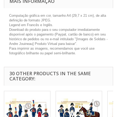
MAIS INFORMAÇÃO
Computação gráfica em cor, tamanho A4 (29,7 x 21 cm), de alta
definição de formato JPEG.
Legend em Francês e Inglês.
Download do produto para o seu computador imediatamente
disponível após o pagamento (Paypal, cartão de banco) em seu
histórico de pedidos ou no e-mail intitulado "[Images de Soldats -
Andre Jouineau] Produto Virtual para baixar".
Para imprimir as imagens, recomendamos que você use
fotográfico brilhante ou papel semi-brilhante.
30 OTHER PRODUCTS IN THE SAME
CATEGORY: