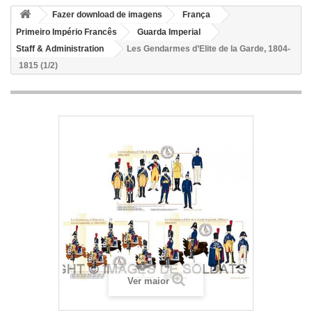
Fazer download de imagens
França
Primeiro Império Francês
Guarda Imperial
Staff & Administration
Les Gendarmes d’Elite de la Garde, 1804-
1815 (1/2)
Ver maior