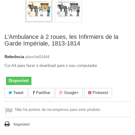
L’Ambulance à 2 roues, les Infirmiers de la
Garde Impériale, 1813-1814
Referência
planche01444
Cor A4 para fazer o download para o seu computador.
Disponível
Tweet
Partilhar
Google+
Pinterest
Não há pontos de recompensa para este produto.
Imprimir