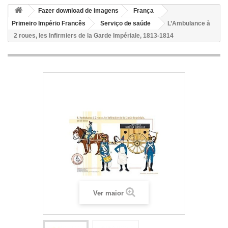
Fazer download de imagens
França
Primeiro Império Francês
Serviço de saúde
L’Ambulance à
2 roues, les Infirmiers de la Garde Impériale, 1813-1814
Ver maior