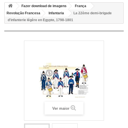
Fazer download de imagens
França
Revolução Francesa
Infantaria
La 22ème demi-brigade
d'infanterie légère en Egypte, 1798-1801
Ver maior