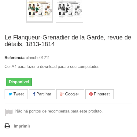
Le Flanqueur-Grenadier de la Garde, revue de
détails, 1813-1814
Referência
planche01211
Cor A4 para fazer o download para o seu computador.
Disponível
Tweet
Partilhar
Google+
Pinterest
Não há pontos de recompensa para este produto.
Imprimir