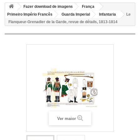
Fazer download de imagens
França
Primeiro Império Francês
Guarda Imperial
Infantaria
Le
Flanqueur-Grenadier de la Garde, revue de détails, 1813-1814
Ver maior