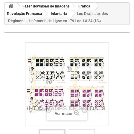
Fazer download de imagens
França
Revolução Francesa
Infantaria
Les Drapeaux des
Régiments d'Infanterie de Ligne en 1791 de 1 à 24 (1/4)
Ver maior