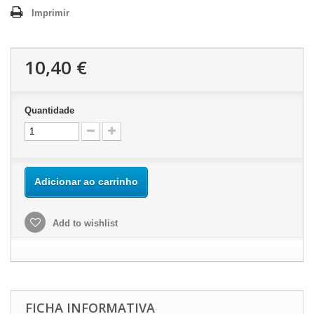
Imprimir
10,40 €
Quantidade
Adicionar ao carrinho
Add to wishlist
FICHA INFORMATIVA