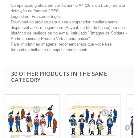
Computação gráfica em cor, tamanho A4 (29,7 x 21 cm), de alta
definição de formato JPEG.
Legend em Francês e Inglês.
Download do produto para o seu computador imediatamente
disponível após o pagamento (Paypal, cartão de banco) em seu
histórico de pedidos ou no e-mail intitulado "[Images de Soldats -
Andre Jouineau] Produto Virtual para baixar".
Para imprimir as imagens, recomendamos que você use
fotográfico brilhante ou papel semi-brilhante.
30 OTHER PRODUCTS IN THE SAME
CATEGORY: