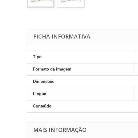
FICHA INFORMATIVA
Tipo
Formato da imagem
Dimensões
Língua
Conteúdo
MAIS INFORMAÇÃO