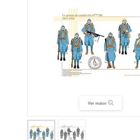
Ver maior