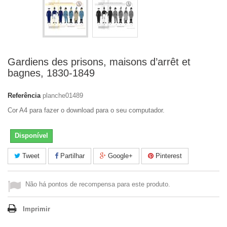
Gardiens des prisons, maisons d’arrêt et
bagnes, 1830-1849
Referência
planche01489
Cor A4 para fazer o download para o seu computador.
Disponível
Tweet
Partilhar
Google+
Pinterest
Não há pontos de recompensa para este produto.
Imprimir