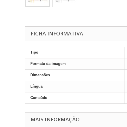
FICHA INFORMATIVA
Tipo
Formato da imagem
Dimensões
Língua
Conteúdo
MAIS INFORMAÇÃO