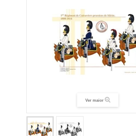
Ver maior