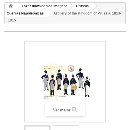
Fazer download de imagens
Prússia
Guerras Napoleónicas
Artillery of the Kingdom of Prussia, 1813-
1815
Ver maior