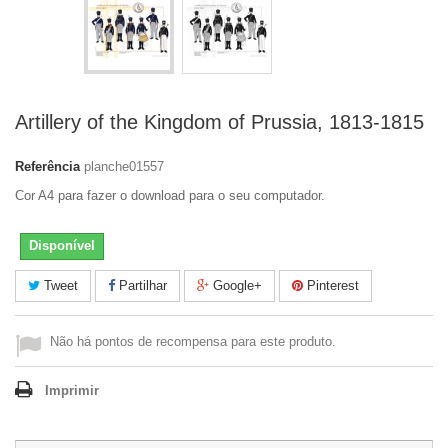
Artillery of the Kingdom of Prussia, 1813-1815
Referência
planche01557
Cor A4 para fazer o download para o seu computador.
Disponível
Tweet
Partilhar
Google+
Pinterest
Não há pontos de recompensa para este produto.
Imprimir