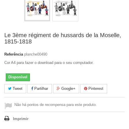
Le 3ème régiment de hussards de la Moselle,
1815-1818
Referência
planche00490
Cor A4 para fazer o download para o seu computador.
Disponível
Tweet
Partilhar
Google+
Pinterest
Não há pontos de recompensa para este produto.
Imprimir