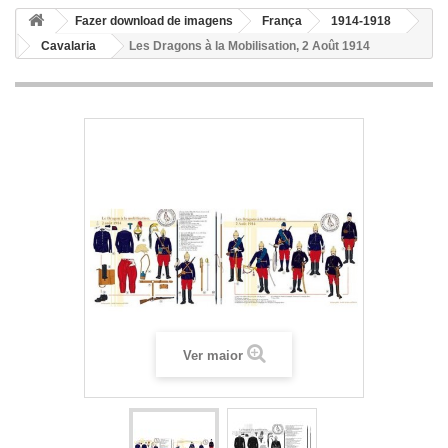
Fazer download de imagens
França
1914-1918
Cavalaria
Les Dragons à la Mobilisation, 2 Août 1914
Ver maior