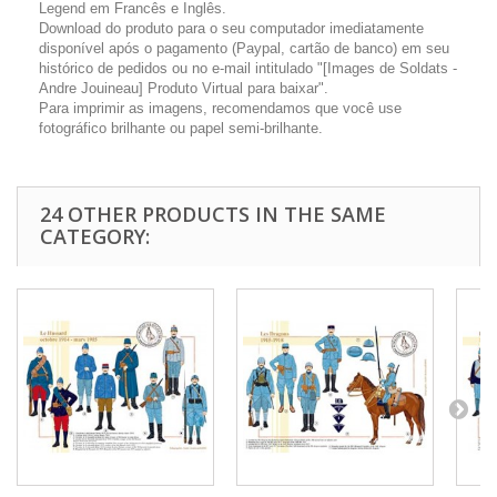
Legend em Francês e Inglês.
Download do produto para o seu computador imediatamente
disponível após o pagamento (Paypal, cartão de banco) em seu
histórico de pedidos ou no e-mail intitulado "[Images de Soldats -
Andre Jouineau] Produto Virtual para baixar".
Para imprimir as imagens, recomendamos que você use
fotográfico brilhante ou papel semi-brilhante.
24 OTHER PRODUCTS IN THE SAME
CATEGORY: