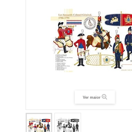
Ver maior