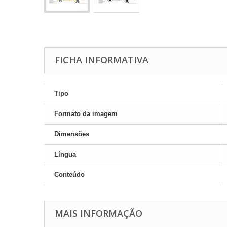
FICHA INFORMATIVA
Tipo
Formato da imagem
Dimensões
Língua
Conteúdo
MAIS INFORMAÇÃO