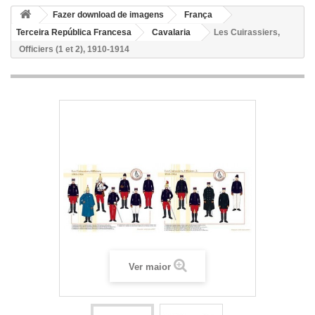
Fazer download de imagens
França
Terceira República Francesa
Cavalaria
Les Cuirassiers,
Officiers (1 et 2), 1910-1914
Ver maior