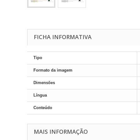
FICHA INFORMATIVA
Tipo
Formato da imagem
Dimensões
Língua
Conteúdo
MAIS INFORMAÇÃO