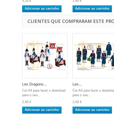
5,20 €
2,60 €
Adicionar ao carrinho
Adicionar ao carrinho
CLIENTES QUE COMPRARAM ESTE P
Les Dragons...
Les...
Cor A4 para fazer o download
Cor A4 para fazer o downlo
para o seu...
para o seu...
2,60 €
2,60 €
Adicionar ao carrinho
Adicionar ao carrinho