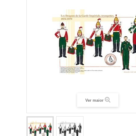
Ver maior