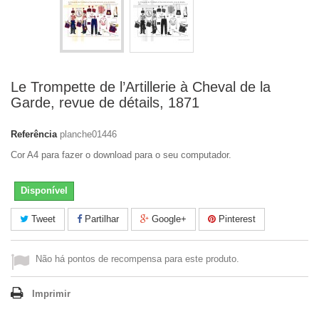
Le Trompette de l’Artillerie à Cheval de la
Garde, revue de détails, 1871
Referência
planche01446
Cor A4 para fazer o download para o seu computador.
Disponível
Tweet
Partilhar
Google+
Pinterest
Não há pontos de recompensa para este produto.
Imprimir