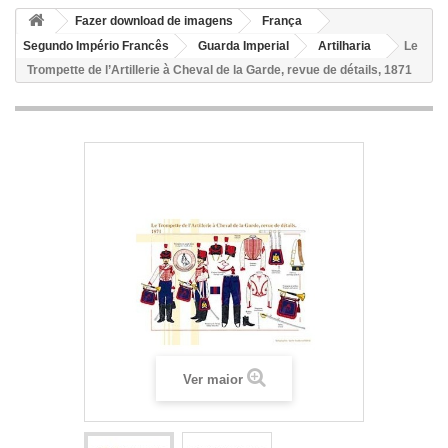
Fazer download de imagens
França
Segundo Império Francês
Guarda Imperial
Artilharia
Le
Trompette de l’Artillerie à Cheval de la Garde, revue de détails, 1871
Ver maior