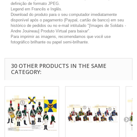
definição de formato JPEG.
Legend em Francês e Inglês.
Download do produto para o seu computador imediatamente
disponível após o pagamento (Paypal, cartão de banco) em seu
histórico de pedidos ou no e-mail intitulado "[Images de Soldats -
Andre Jouineau] Produto Virtual para baixar".
Para imprimir as imagens, recomendamos que você use
fotográfico brilhante ou papel semi-brilhante.
30 OTHER PRODUCTS IN THE SAME
CATEGORY: