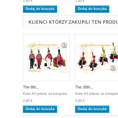
2,60 €
2,60 €
Dodaj do koszyka
Dodaj do koszyka
KLIENCI KTÓRZY ZAKUPILI TEN PROD
The 8th...
The 30th...
Kolor A4 pobrać na komputer.
Kolor A4 pobrać na kompute
2,60 €
2,60 €
Dodaj do koszyka
Dodaj do koszyka