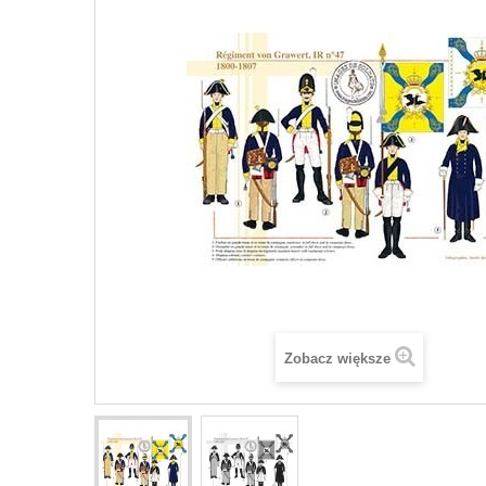
Zobacz większe