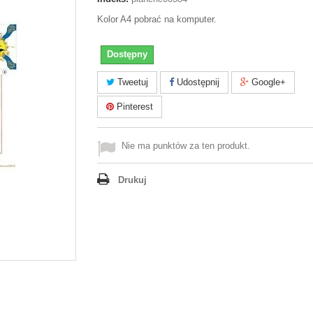
Kolor A4 pobrać na komputer.
Dostępny
Tweetuj
Udostępnij
Google+
Pinterest
Nie ma punktów za ten produkt.
Drukuj