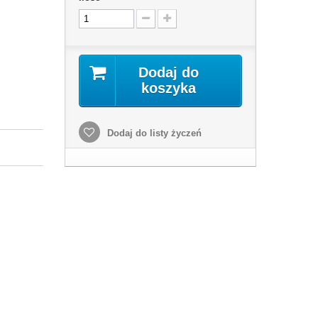
Dodaj do
koszyka
Dodaj do listy życzeń