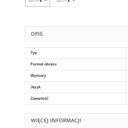
OPIS
Typ
Format obrazu
Wymiary
Język
Zawartość
WIĘCEJ INFORMACJI