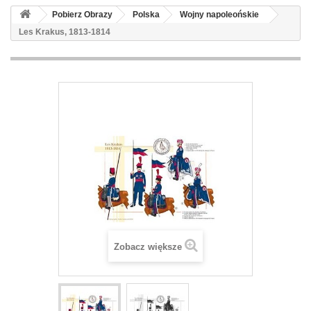
Pobierz Obrazy
Polska
Wojny napoleońskie
Les Krakus, 1813-1814
Zobacz większe