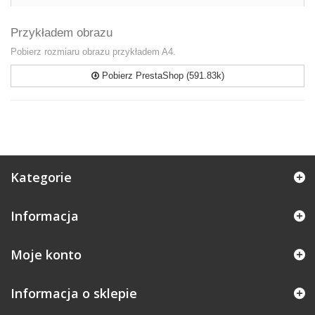
Przykładem obrazu
Pobierz rozmiaru obrazu przykładem A4.
Pobierz PrestaShop (591.83k)
Kategorie
Informacja
Moje konto
Informacja o sklepie