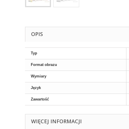
OPIS
Typ
Format obrazu
Wymiary
Język
Zawartość
WIĘCEJ INFORMACJI