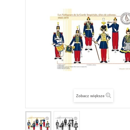
Zobacz większe