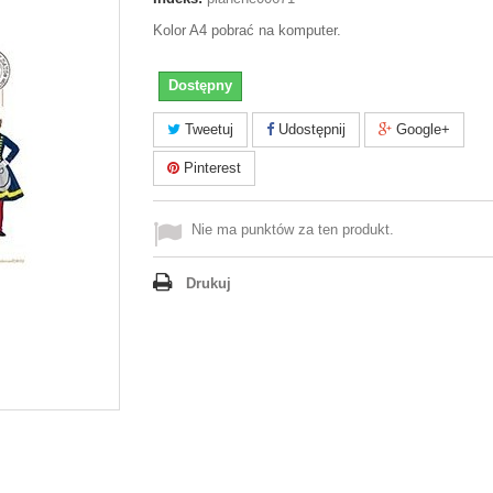
Kolor A4 pobrać na komputer.
Dostępny
Tweetuj
Udostępnij
Google+
Pinterest
Nie ma punktów za ten produkt.
Drukuj