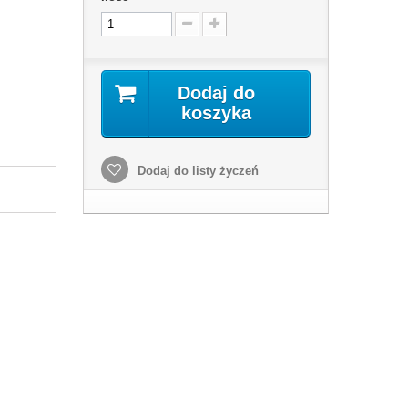
Dodaj do
koszyka
Dodaj do listy życzeń