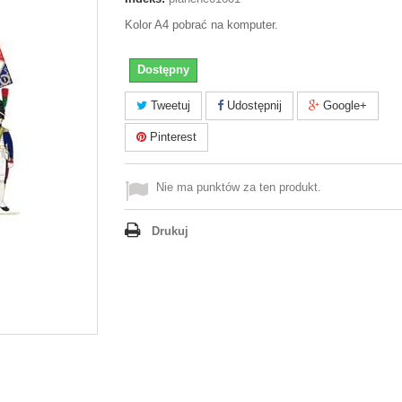
Kolor A4 pobrać na komputer.
Dostępny
Tweetuj
Udostępnij
Google+
Pinterest
Nie ma punktów za ten produkt.
Drukuj