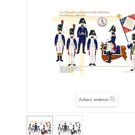
Zobacz większe