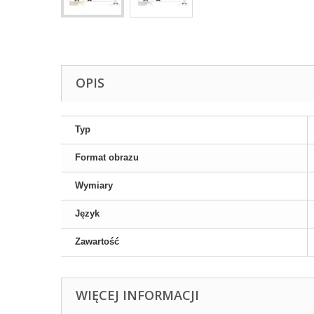
OPIS
Typ
Format obrazu
Wymiary
Język
Zawartość
WIĘCEJ INFORMACJI