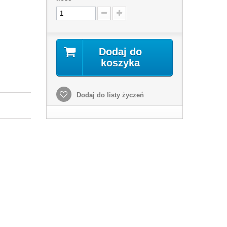
Dodaj do
koszyka
Dodaj do listy życzeń