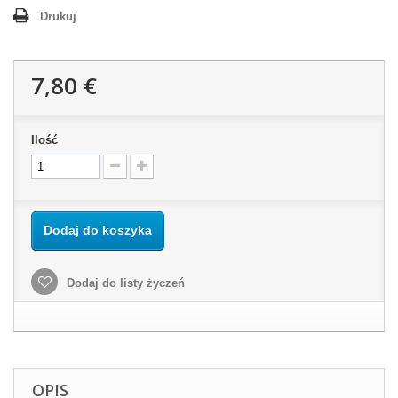
Drukuj
7,80 €
Ilość
Dodaj do koszyka
Dodaj do listy życzeń
OPIS