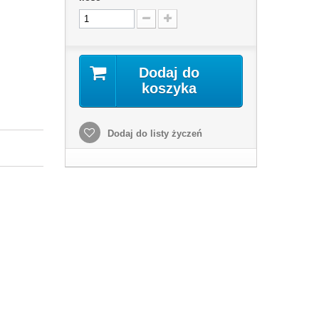
Dodaj do
koszyka
Dodaj do listy życzeń