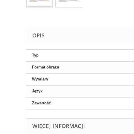
OPIS
Typ
Format obrazu
Wymiary
Język
Zawartość
WIĘCEJ INFORMACJI