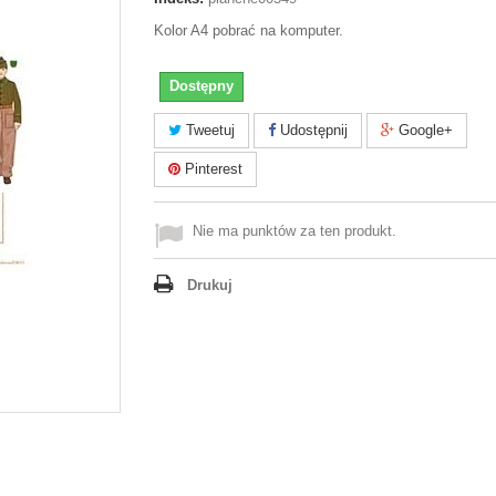
Kolor A4 pobrać na komputer.
Dostępny
Tweetuj
Udostępnij
Google+
Pinterest
Nie ma punktów za ten produkt.
Drukuj