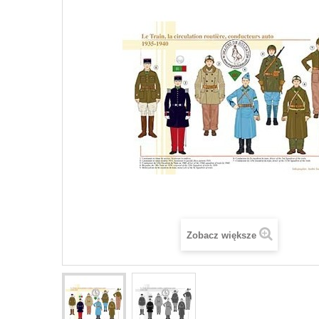
Zobacz większe