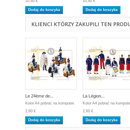
10,40 €
10,40 €
Dodaj do koszyka
Dodaj do koszyka
KLIENCI KTÓRZY ZAKUPILI TEN PROD
Le 24ème de...
La Légion...
Kolor A4 pobrać na komputer.
Kolor A4 pobrać na kompute
2,60 €
2,60 €
Dodaj do koszyka
Dodaj do koszyka