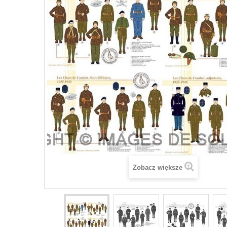
Zobacz większe