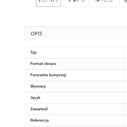
OPIS
Typ
Format obrazu
Formatów kompresji
Wymiary
Język
Zawartość
Referencje