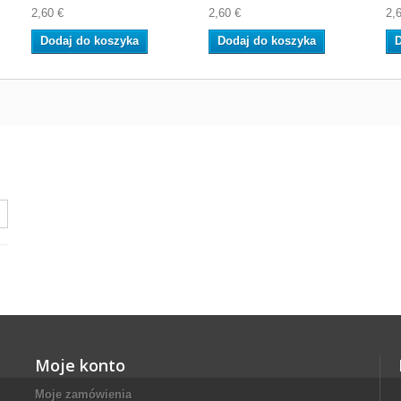
2,60 €
2,60 €
2,
Dodaj do koszyka
Dodaj do koszyka
D
Moje konto
Moje zamówienia