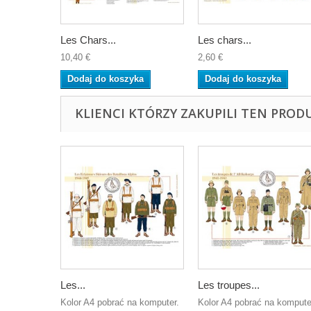
Les Chars...
Les chars...
10,40 €
2,60 €
Dodaj do koszyka
Dodaj do koszyka
KLIENCI KTÓRZY ZAKUPILI TEN PROD
Les...
Les troupes...
Kolor A4 pobrać na komputer.
Kolor A4 pobrać na kompute