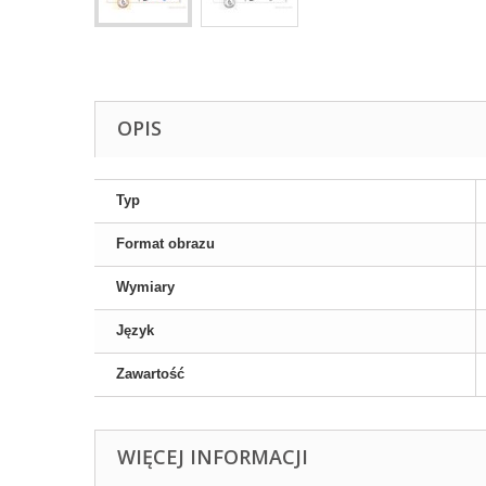
OPIS
Typ
Format obrazu
Wymiary
Język
Zawartość
WIĘCEJ INFORMACJI