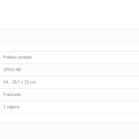
Pobierz produkt
JPEG HD
A4 - 29,7 x 21 cm
Francuski
1 zdjęcie