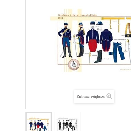
Zobacz większe