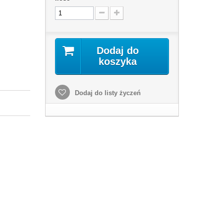
Dodaj do
koszyka
Dodaj do listy życzeń