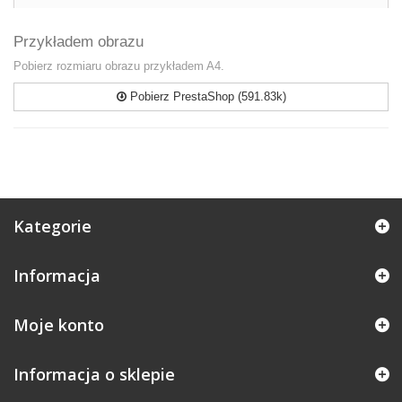
Przykładem obrazu
Pobierz rozmiaru obrazu przykładem A4.
Pobierz PrestaShop (591.83k)
Kategorie
Informacja
Moje konto
Informacja o sklepie