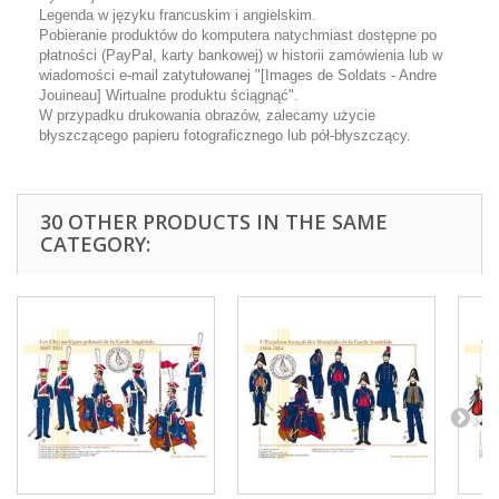
Legenda w języku francuskim i angielskim.
Pobieranie produktów do komputera natychmiast dostępne po
płatności (PayPal, karty bankowej) w historii zamówienia lub w
wiadomości e-mail zatytułowanej "[Images de Soldats - Andre
Jouineau] Wirtualne produktu ściągnąć".
W przypadku drukowania obrazów, zalecamy użycie
błyszczącego papieru fotograficznego lub pół-błyszczący.
30 OTHER PRODUCTS IN THE SAME
CATEGORY: