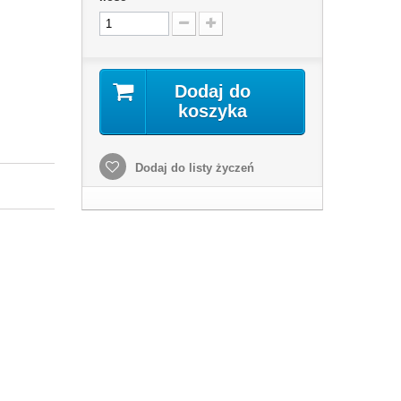
Dodaj do
koszyka
Dodaj do listy życzeń