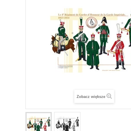
Zobacz większe