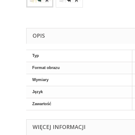
OPIS
Typ
Format obrazu
Wymiary
Język
Zawartość
WIĘCEJ INFORMACJI