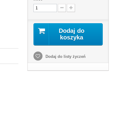
Dodaj do
koszyka
Dodaj do listy życzeń