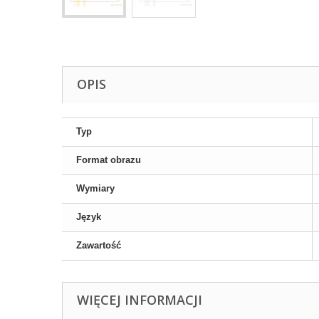
OPIS
Typ
Format obrazu
Wymiary
Język
Zawartość
WIĘCEJ INFORMACJI