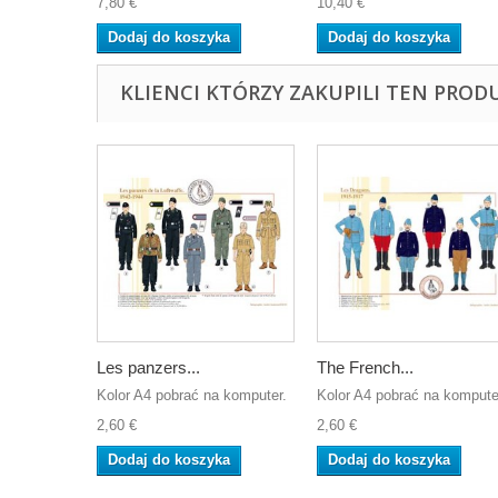
7,80 €
10,40 €
Dodaj do koszyka
Dodaj do koszyka
KLIENCI KTÓRZY ZAKUPILI TEN PROD
Les panzers...
The French...
Kolor A4 pobrać na komputer.
Kolor A4 pobrać na kompute
2,60 €
2,60 €
Dodaj do koszyka
Dodaj do koszyka