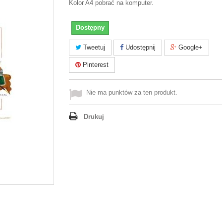
Kolor A4 pobrać na komputer.
Dostępny
Tweetuj
Udostępnij
Google+
Pinterest
Nie ma punktów za ten produkt.
Drukuj