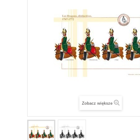
Zobacz większe