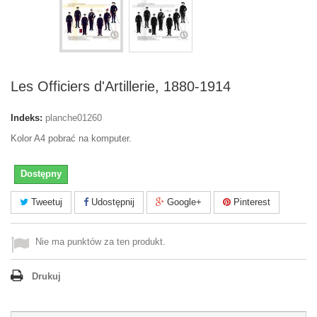
Les Officiers d'Artillerie, 1880-1914
Indeks:
planche01260
Kolor A4 pobrać na komputer.
Dostępny
Tweetuj
Udostępnij
Google+
Pinterest
Nie ma punktów za ten produkt.
Drukuj