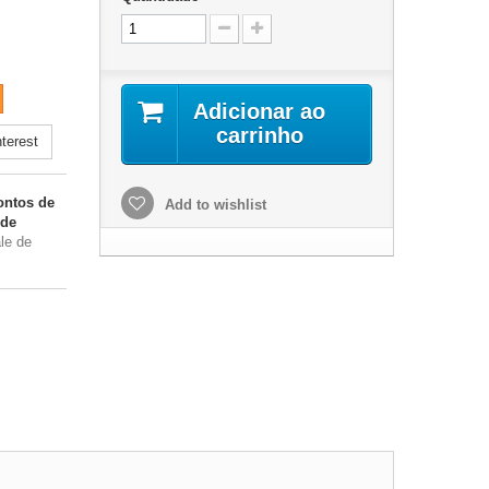
Adicionar ao
carrinho
terest
ntos de
Add to wishlist
 de
le de