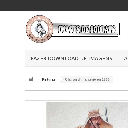
FAZER DOWNLOAD DE IMAGENS
A
Pinturas
Clairon d'infanterie en 1860