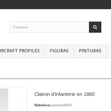
IRCRAFT PROFILES
FIGURAS
PINTURAS
Clairon d'infanterie en 1860
Referência
peinture00004