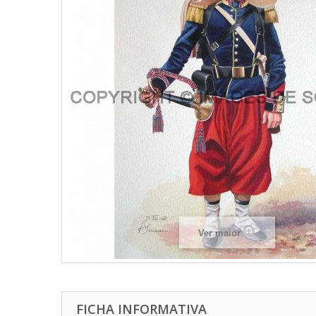
Ver maior
FICHA INFORMATIVA