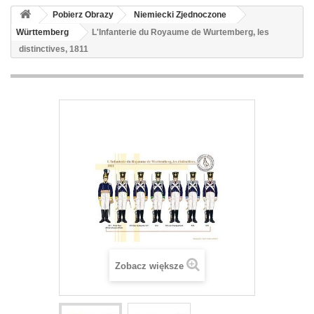
Pobierz Obrazy
Niemiecki Zjednoczone
Württemberg
L'Infanterie du Royaume de Wurtemberg, les
distinctives, 1811
Zobacz większe