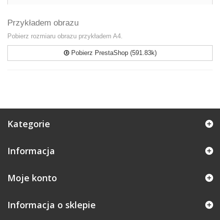
Przykładem obrazu
Pobierz rozmiaru obrazu przykładem A4.
Pobierz PrestaShop (591.83k)
Kategorie
Informacja
Moje konto
Informacja o sklepie