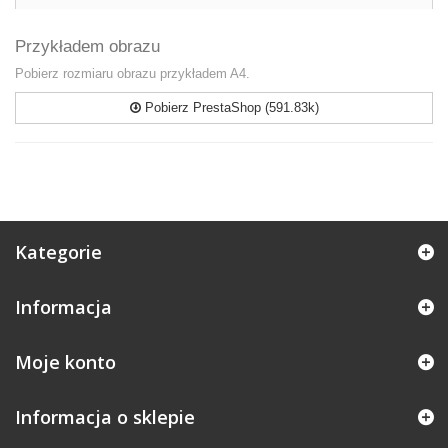
Przykładem obrazu
Pobierz rozmiaru obrazu przykładem A4.
Pobierz PrestaShop (591.83k)
Kategorie
Informacja
Moje konto
Informacja o sklepie