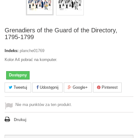
Grenadiers of the Guard of the Directory,
1795-1799
Indeks:
planche01769
Kolor A4 pobrać na komputer.
Dostępny
Tweetuj
Udostępnij
Google+
Pinterest
Nie ma punktów za ten produkt.
Drukuj