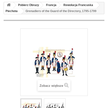
Pobierz Obrazy
Francja
Rewolucja Francuska
Piechota
Grenadiers of the Guard of the Directory, 1795-1799
Zobacz większe