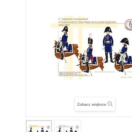
Zobacz większe