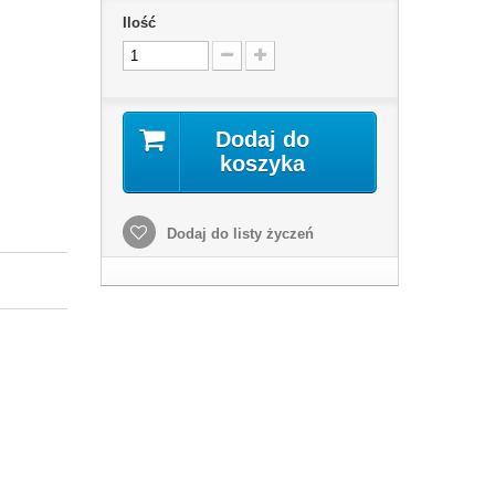
Ilość
Dodaj do
koszyka
Dodaj do listy życzeń