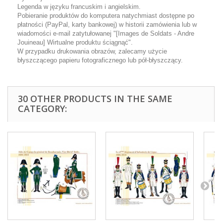
Legenda w języku francuskim i angielskim.
Pobieranie produktów do komputera natychmiast dostępne po
płatności (PayPal, karty bankowej) w historii zamówienia lub w
wiadomości e-mail zatytułowanej "[Images de Soldats - Andre
Jouineau] Wirtualne produktu ściągnąć".
W przypadku drukowania obrazów, zalecamy użycie
błyszczącego papieru fotograficznego lub pół-błyszczący.
30 OTHER PRODUCTS IN THE SAME
CATEGORY: