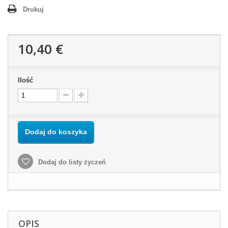
Drukuj
10,40 €
Ilość
Dodaj do koszyka
Dodaj do listy życzeń
OPIS