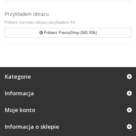
Przykładem obrazu
Pobierz rozmiaru obrazu przykładem A4.
Pobierz PrestaShop (591.83k)
Kategorie
Informacja
Moje konto
Informacja o sklepie