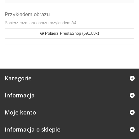
Przykładem obrazu
Pobierz rozmiaru obrazu przykładem A4.
Pobierz PrestaShop (591.83k)
Kategorie
Informacja
Moje konto
Informacja o sklepie