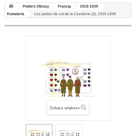
Pobierz Obrazy
Francja
1918-1939
Kawaleria
Les pattes de col de la Cavalerie (2), 1935-1940
Zobacz większe