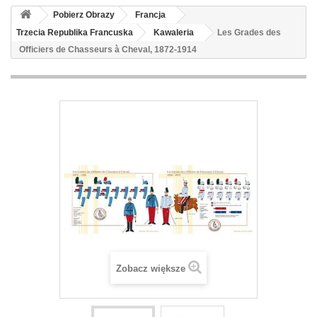
Pobierz Obrazy
Francja
Trzecia Republika Francuska
Kawaleria
Les Grades des
Officiers de Chasseurs à Cheval, 1872-1914
Zobacz większe