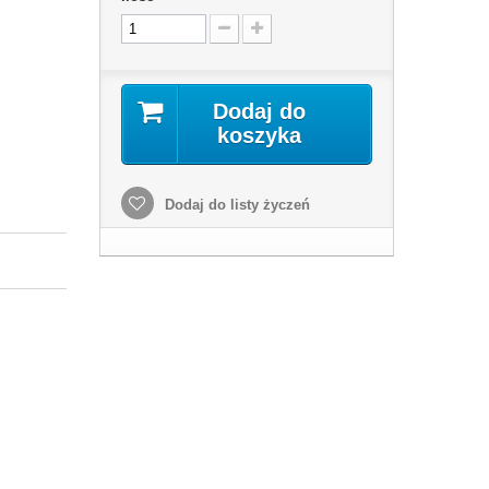
Dodaj do
koszyka
Dodaj do listy życzeń