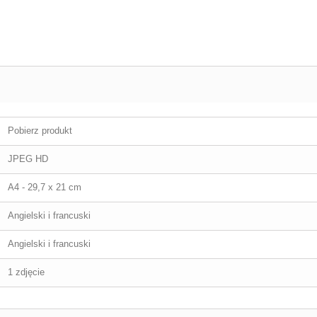
Pobierz produkt
JPEG HD
A4 - 29,7 x 21 cm
Angielski i francuski
Angielski i francuski
1 zdjęcie