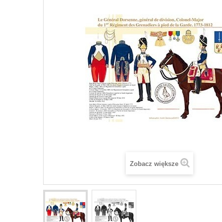
Zobacz większe