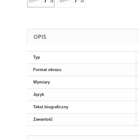
OPIS
Typ
Format obrazu
Wymiary
Język
Tekst biograficzny
Zawartość