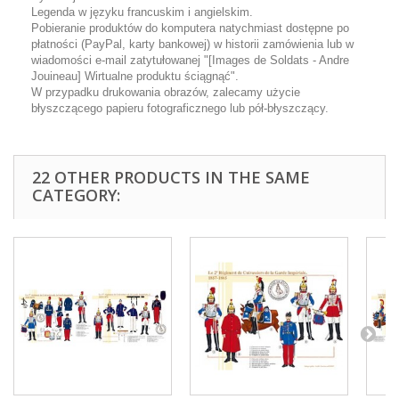
Legenda w języku francuskim i angielskim.
Pobieranie produktów do komputera natychmiast dostępne po
płatności (PayPal, karty bankowej) w historii zamówienia lub w
wiadomości e-mail zatytułowanej "[Images de Soldats - Andre
Jouineau] Wirtualne produktu ściągnąć".
W przypadku drukowania obrazów, zalecamy użycie
błyszczącego papieru fotograficznego lub pół-błyszczący.
22 OTHER PRODUCTS IN THE SAME
CATEGORY: